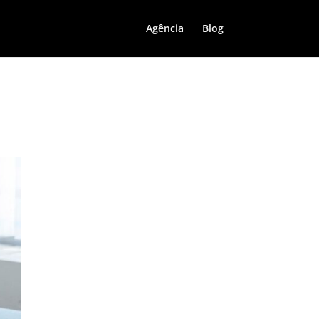
Agência
Blog