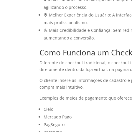
agilizando o processo.
🌟 Melhor Experiência do Usuário: A interfa
mais profissionalismo.
💪 Mais Credibilidade e Confiança: Sem redi
aumentando a conversão.
Como Funciona um Check
Diferente do checkout tradicional, o checkou
diretamente dentro da loja virtual, na página 
O cliente insere as informações de cadastro e
compra mais intuitivo.
Exemplos de meios de pagamento que oferece
Cielo
Mercado Pago
PagSeguro