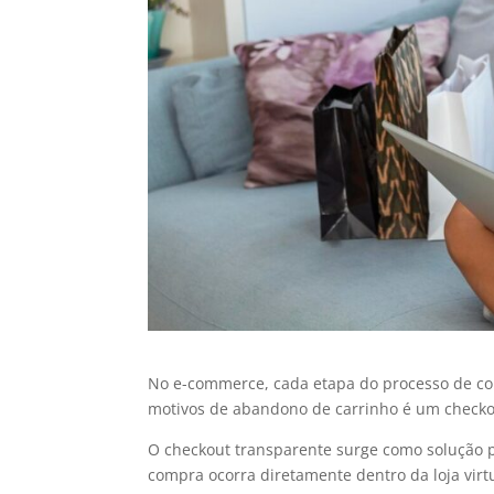
No e-commerce, cada etapa do processo de co
motivos de abandono de carrinho é um check
O checkout transparente surge como solução pa
compra ocorra diretamente dentro da loja virt