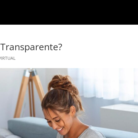
Transparente?
VIRTUAL