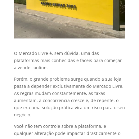
O Mercado Livre é, sem dúvida, uma das
plataformas mais conhecidas e fáceis para começar
a vender online.
Porém, o grande problema surge quando a sua loja
passa a depender exclusivamente do Mercado Livre.
As regras mudam constantemente, as taxas
aumentam, a concorrência cresce e, de repente, o
que era uma solução prática vira um risco para o seu
negócio.
Você não tem controle sobre a plataforma, e
qualquer alteração pode impactar drasticamente o