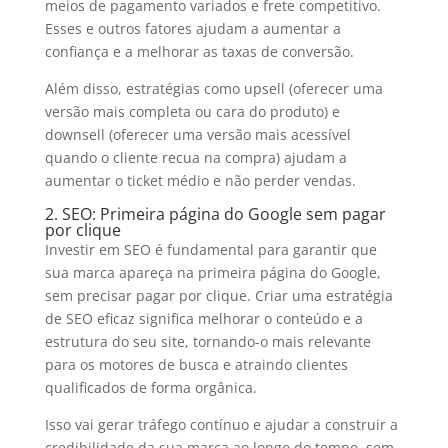
meios de pagamento variados e frete competitivo.
Esses e outros fatores ajudam a aumentar a
confiança e a melhorar as taxas de conversão.
Além disso, estratégias como upsell (oferecer uma
versão mais completa ou cara do produto) e
downsell (oferecer uma versão mais acessível
quando o cliente recua na compra) ajudam a
aumentar o ticket médio e não perder vendas.
2. SEO: Primeira página do Google sem pagar
por clique
Investir em SEO é fundamental para garantir que
sua marca apareça na primeira página do Google,
sem precisar pagar por clique. Criar uma estratégia
de SEO eficaz significa melhorar o conteúdo e a
estrutura do seu site, tornando-o mais relevante
para os motores de busca e atraindo clientes
qualificados de forma orgânica.
Isso vai gerar tráfego contínuo e ajudar a construir a
credibilidade da sua marca ao longo do tempo, sem