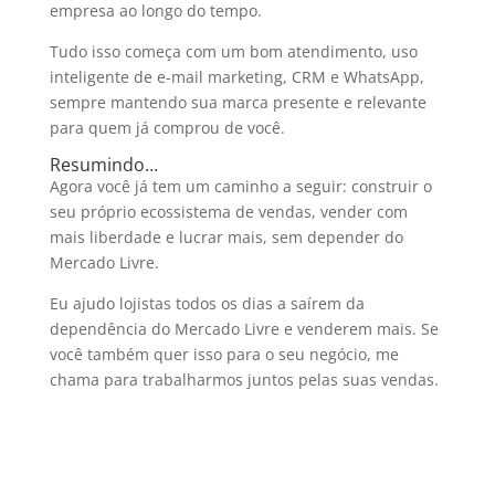
empresa ao longo do tempo.
Tudo isso começa com um bom atendimento, uso
inteligente de e-mail marketing, CRM e WhatsApp,
sempre mantendo sua marca presente e relevante
para quem já comprou de você.
Resumindo…
Agora você já tem um caminho a seguir: construir o
seu próprio ecossistema de vendas, vender com
mais liberdade e lucrar mais, sem depender do
Mercado Livre.
Eu ajudo lojistas todos os dias a saírem da
dependência do Mercado Livre e venderem mais. Se
você também quer isso para o seu negócio, me
chama para trabalharmos juntos pelas suas vendas.