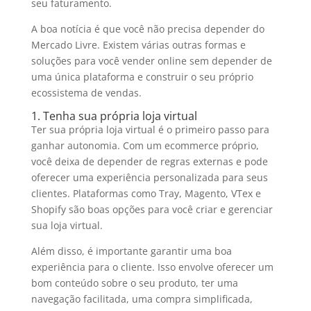
seu faturamento.
A boa notícia é que você não precisa depender do
Mercado Livre. Existem várias outras formas e
soluções para você vender online sem depender de
uma única plataforma e construir o seu próprio
ecossistema de vendas.
1. Tenha sua própria loja virtual
Ter sua própria loja virtual é o primeiro passo para
ganhar autonomia. Com um ecommerce próprio,
você deixa de depender de regras externas e pode
oferecer uma experiência personalizada para seus
clientes. Plataformas como Tray, Magento, VTex e
Shopify são boas opções para você criar e gerenciar
sua loja virtual.
Além disso, é importante garantir uma boa
experiência para o cliente. Isso envolve oferecer um
bom conteúdo sobre o seu produto, ter uma
navegação facilitada, uma compra simplificada,