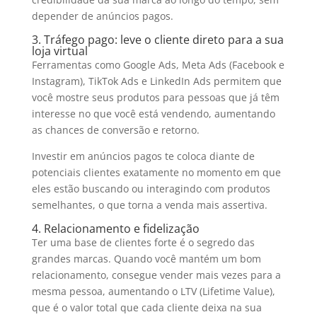
depender de anúncios pagos.
3. Tráfego pago: leve o cliente direto para a sua
loja virtual
Ferramentas como Google Ads, Meta Ads (Facebook e
Instagram), TikTok Ads e LinkedIn Ads permitem que
você mostre seus produtos para pessoas que já têm
interesse no que você está vendendo, aumentando
as chances de conversão e retorno.
Investir em anúncios pagos te coloca diante de
potenciais clientes exatamente no momento em que
eles estão buscando ou interagindo com produtos
semelhantes, o que torna a venda mais assertiva.
4. Relacionamento e fidelização
Ter uma base de clientes forte é o segredo das
grandes marcas. Quando você mantém um bom
relacionamento, consegue vender mais vezes para a
mesma pessoa, aumentando o LTV (Lifetime Value),
que é o valor total que cada cliente deixa na sua